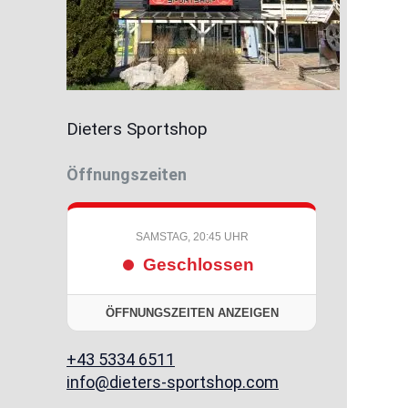
Dieters Sportshop
Öffnungszeiten
SAMSTAG, 20:45 UHR
Geschlossen
ÖFFNUNGSZEITEN ANZEIGEN
+43 5334 6511
info@dieters-sportshop.com