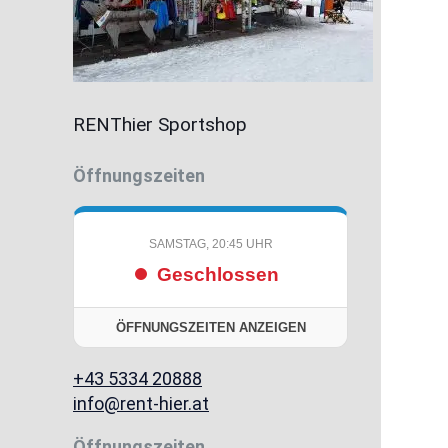
RENThier Sportshop
Öffnungszeiten
SAMSTAG, 20:45 UHR
Geschlossen
ÖFFNUNGSZEITEN ANZEIGEN
+43 5334 20888
info@rent-hier.at
Öffnungszeiten