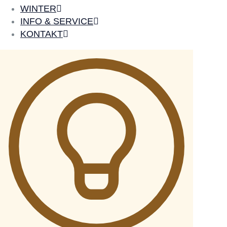
WINTER
INFO & SERVICE
KONTAKT