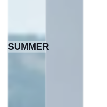
SUMMER