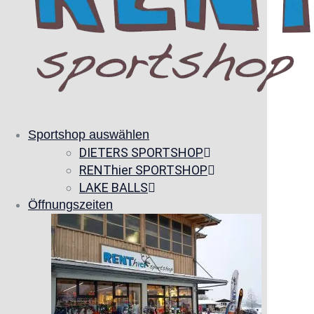
Sportshop auswählen
DIETERS SPORTSHOP
RENThier SPORTSHOP
LAKE BALLS
Öffnungszeiten