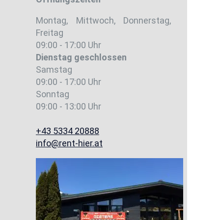
Montag, Mittwoch, Donnerstag,
Freitag
09:00 - 17:00 Uhr
Dienstag
geschlossen
Samstag
09:00 - 17:00 Uhr
Sonntag
09:00 - 13:00 Uhr
+43 5334 20888
info@rent-hier.at