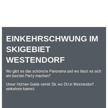
EINKEHRSCHWUNG IM
SKIGEBIET
WESTENDORF
Wo gibt es das schönste Panorama und wo lässt es sich
am besten Party machen?
Unser Hütten-Guide verrät Dir, wo DU in Westendorf
einkehren kannst.