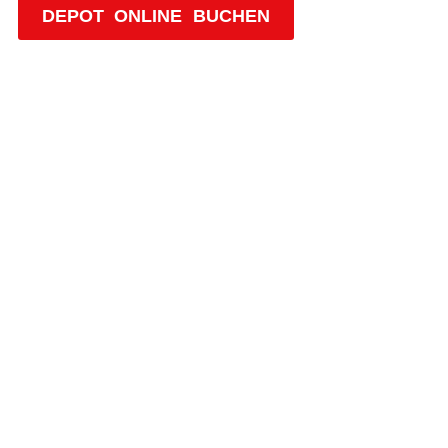
DEPOT ONLINE BUCHEN