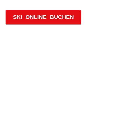
Westendorf!
SKI ONLINE BUCHEN