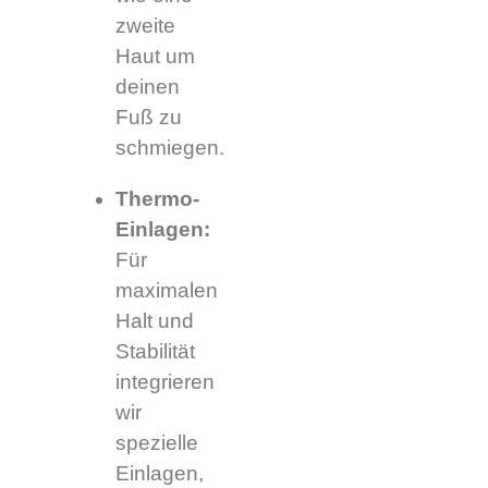
zweite
Haut um
deinen
Fuß zu
schmiegen.
Thermo-
Einlagen:
Für
maximalen
Halt und
Stabilität
integrieren
wir
spezielle
Einlagen,