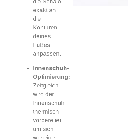
die Schale
exakt an
die
Konturen
deines
Fußes
anpassen.
Innenschuh-
Optimierung:
Zeitgleich
wird der
Innenschuh
thermisch
vorbereitet,
um sich
wie eine