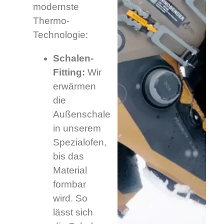
modernste
Thermo-
Technologie:
Schalen-
Fitting:
Wir
erwärmen
die
Außenschale
in unserem
Spezialofen,
bis das
Material
formbar
wird. So
lässt sich