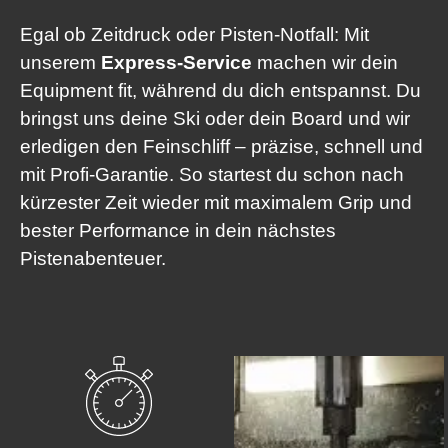
Egal ob Zeitdruck oder Pisten-Notfall: Mit
unserem
Express-Service
machen wir dein
Equipment fit, während du dich entspannst. Du
bringst uns deine Ski oder dein Board und wir
erledigen den Feinschliff – präzise, schnell und
mit Profi-Garantie. So startest du schon nach
kürzester Zeit wieder mit maximalem Grip und
bester Performance in dein nächstes
Pistenabenteuer.