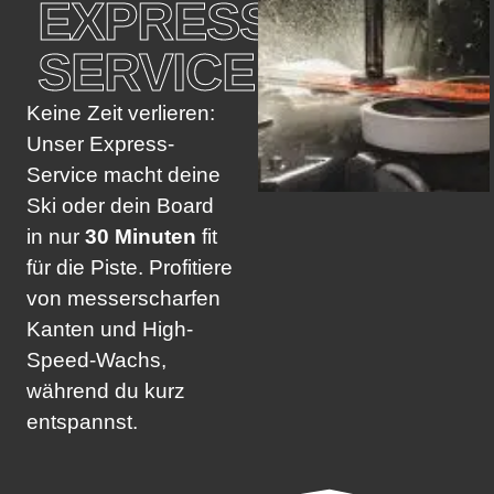
EXPRESS
SERVICE
Keine Zeit verlieren:
Unser Express-
Service macht deine
Ski oder dein Board
in nur
30 Minuten
fit
für die Piste. Profitiere
von messerscharfen
Kanten und High-
Speed-Wachs,
während du kurz
entspannst.