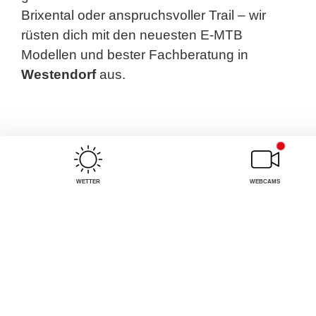
Brixental oder anspruchsvoller Trail – wir
rüsten dich mit den neuesten E-MTB
Modellen und bester Fachberatung in
Westendorf
aus.
WETTER
WEBCAMS